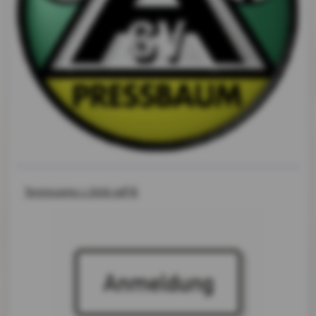
Tenniscamp 1 2026.pdf