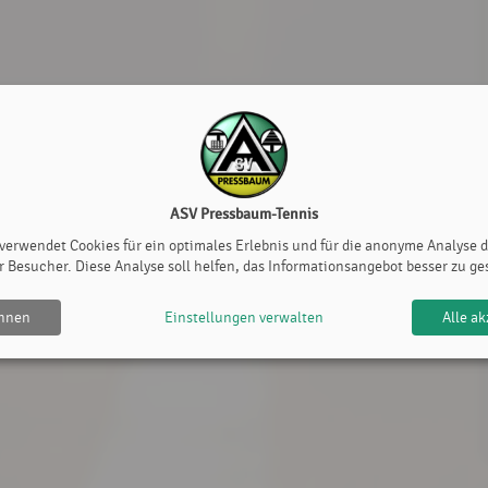
ASV Pressbaum-Tennis
 verwendet Cookies für ein optimales Erlebnis und für die anonyme Analyse 
r Besucher. Diese Analyse soll helfen, das Informationsangebot besser zu ge
ehnen
Einstellungen verwalten
Alle ak